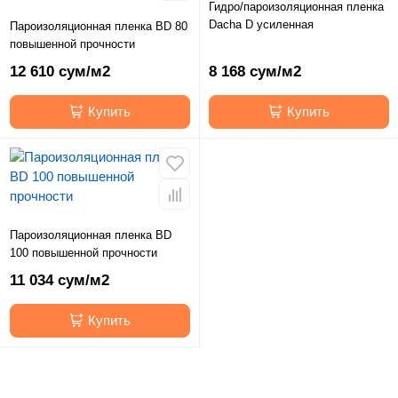
Гидро/пароизоляционная пленка
Dacha D усиленная
Пароизоляционная пленка BD 80
повышенной прочности
12 610 сум/м2
8 168 сум/м2
Купить
Купить
Пароизоляционная пленка BD
100 повышенной прочности
11 034 сум/м2
Купить