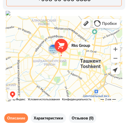
Описание
Характеристики
Отзывов (0)