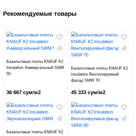
Рекомендуемые товары
Базальтовые плиты KNAUF К2
Insulation Универсальный SWM
Базальтовые плиты KNAUF К2
50
Insulation Вентилируемый
фасад SMW 70
36 667 сум/м2
45 333 сум/м2
Базальтовые плиты KNAUF К2