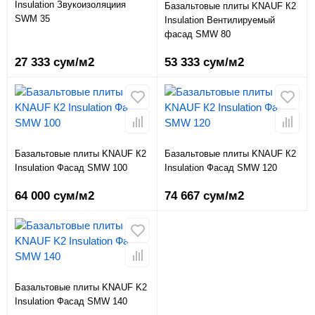
Insulation Звукоизоляциия
Базальтовые плиты KNAUF К2
SWM 35
Insulation Вентилируемый
фасад SMW 80
27 333 сум/м2
53 333 сум/м2
Базальтовые плиты KNAUF К2
Базальтовые плиты KNAUF К2
Insulation Фасад SMW 100
Insulation Фасад SMW 120
64 000 сум/м2
74 667 сум/м2
Базальтовые плиты KNAUF K2
Insulation Фасад SMW 140