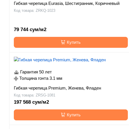
Гибкая черепица Eurasia, Шестигранник, Коричневый
Код товара: ZRKQ-1023
79 744 сум/м2
Купить
Гарантия 50 лет
Толщина гонта 3.1 мм
Гибкая черепица Premium, Женева, Фладен
Код товара: ZRSG-1081
197 568 сум/м2
Купить