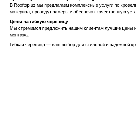
В Rooftop.uz мы предлагаем комплексные услуги по кров
материал, проведут замеры и обеспечат качественную уста
Цены на гибкую черепицу
Мы стремимся предложить нашим клиентам лучшие цены на 
монтажа.
Гибкая черепица — ваш выбор для стильной и надежной кро