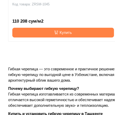
Код товара: ZRSM-1045
110 208 сум/м2
Купить
Гибкая черепица — это современное и практичное решение 
гибкую черепицу по выгодной цене в Узбекистане, включа
архитектурный облик вашего дома.
Почему выбирают гибкую черепицу?
Гибкая черепица изготавливается из современных материал
отличается высокой герметичностью и обеспечивает надеж
обеспечивает дополнительную звуко- и теплоизоляцию.
Купить и установить гибкую черепицу в Ташкенте