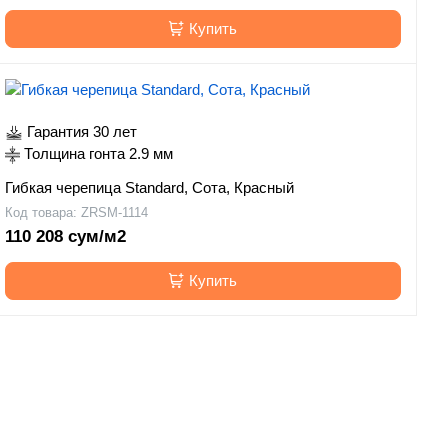
Купить
Гарантия 30 лет
Толщина гонта 2.9 мм
Гибкая черепица Standard, Сота, Красный
Код товара: ZRSM-1114
110 208 сум/м2
Купить