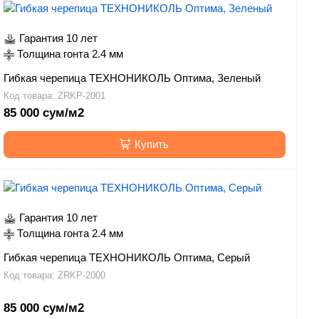
Гарантия 10 лет
Толщина гонта 2.4 мм
Гибкая черепица ТЕХНОНИКОЛЬ Оптима, Зеленый
Код товара: ZRKP-2001
85 000 сум/м2
Купить
Гарантия 10 лет
Толщина гонта 2.4 мм
Гибкая черепица ТЕХНОНИКОЛЬ Оптима, Серый
Код товара: ZRKP-2000
85 000 сум/м2