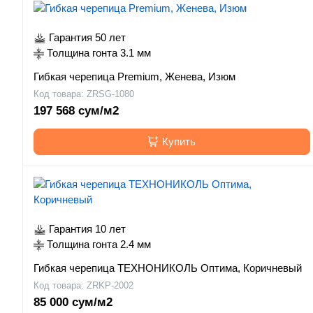
Гарантия 50 лет
Толщина гонта 3.1 мм
Гибкая черепица Premium, Женева, Изюм
Код товара: ZRSG-1080
197 568 сум/м2
Купить
Гарантия 10 лет
Толщина гонта 2.4 мм
Гибкая черепица ТЕХНОНИКОЛЬ Оптима, Коричневый
Код товара: ZRKP-2002
85 000 сум/м2