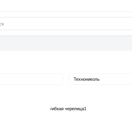
Технониколь