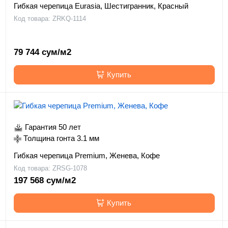
Гибкая черепица Eurasia, Шестигранник, Красный
Код товара: ZRKQ-1114
79 744 сум/м2
Купить
Гарантия 50 лет
Толщина гонта 3.1 мм
Гибкая черепица Premium, Женева, Кофе
Код товара: ZRSG-1078
197 568 сум/м2
Купить