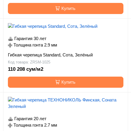
Купить
Гарантия 30 лет
Толщина гонта 2.9 мм
Гибкая черепица Standard, Сота, Зелёный
Код товара: ZRSM-1025
110 208 сум/м2
Купить
Гарантия 20 лет
Толщина гонта 2.7 мм