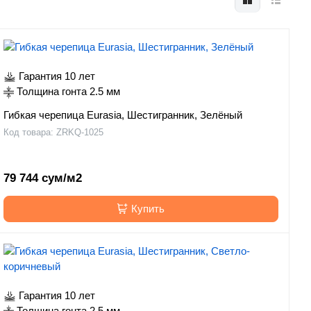
Гарантия 10 лет
Толщина гонта 2.5 мм
Гибкая черепица Eurasia, Шестигранник, Зелёный
Код товара: ZRKQ-1025
79 744 сум/м2
Купить
Гарантия 10 лет
Толщина гонта 2.5 мм