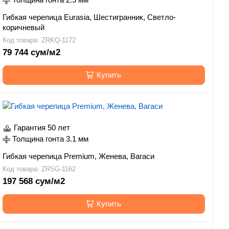
Гибкая черепица Eurasia, Шестигранник, Светло-
коричневый
Код товара: ZRKQ-1172
79 744 сум/м2
Купить
Гарантия 50 лет
Толщина гонта 3.1 мм
Гибкая черепица Premium, Женева, Вагаси
Код товара: ZRSG-1162
197 568 сум/м2
Купить