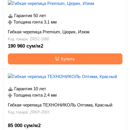
Гарантия 50 лет
Толщина гонта 3.1 мм
Гибкая черепица Premium, Цюрих, Изюм
Код товара: ZRSZ-1080
190 960 сум/м2
Купить
Гарантия 10 лет
Толщина гонта 2.4 мм
Гибкая черепица ТЕХНОНИКОЛЬ Оптима, Красный
Код товара: ZRKP-2003
85 000 сум/м2