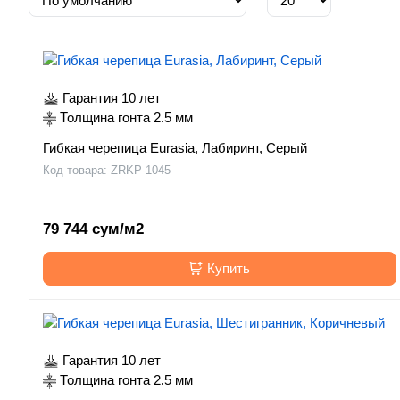
Гарантия 10 лет
Толщина гонта 2.5 мм
Гибкая черепица Eurasia, Лабиринт, Серый
Код товара: ZRKP-1045
79 744 сум/м2
Купить
Гарантия 10 лет
Толщина гонта 2.5 мм