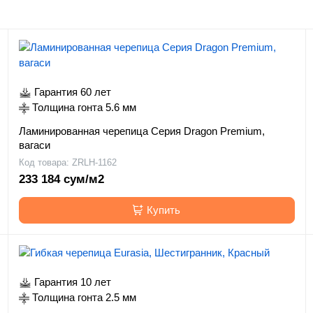
Гарантия 60 лет
Толщина гонта 5.6 мм
Ламинированная черепица Серия Dragon Premium,
вагаси
Код товара: ZRLH-1162
233 184 сум/м2
Купить
Гарантия 10 лет
Толщина гонта 2.5 мм