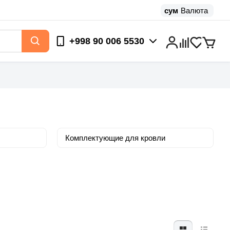
сум
Валюта
+998 90 006 5530
Комплектующие для кровли