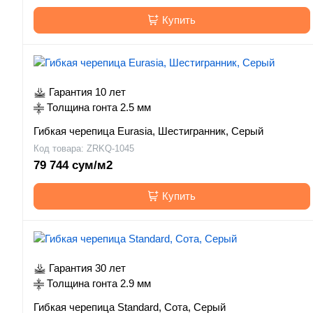
Купить
Гарантия 10 лет
Толщина гонта 2.5 мм
Гибкая черепица Eurasia, Шестигранник, Серый
Код товара: ZRKQ-1045
79 744 сум/м2
Купить
Гарантия 30 лет
Толщина гонта 2.9 мм
Гибкая черепица Standard, Сота, Серый