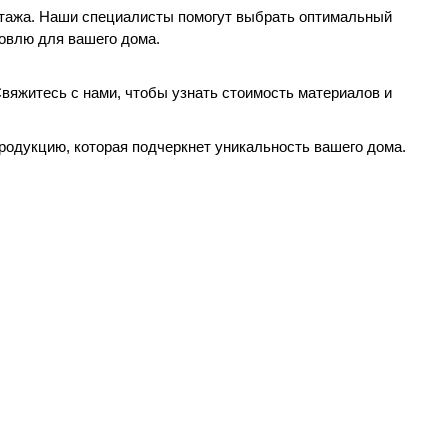
нтажа. Наши специалисты помогут выбрать оптимальный
ровлю для вашего дома.
вяжитесь с нами, чтобы узнать стоимость материалов и
продукцию, которая подчеркнет уникальность вашего дома.