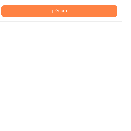
Купить