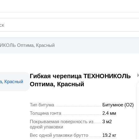
НИКОЛЬ Оптима, Красный
Гибкая черепица ТЕХНОНИКОЛЬ
Оптима, Красный
Тип битума
Битумное (О2)
Толщина гонта
2.4 мм
Покрываемая поверхность из
3 м2
одной упаковки
Вес одной упаковки брутто
19.2 кг