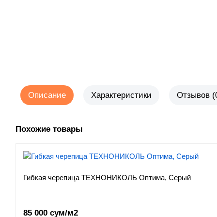
Описание
Характеристики
Отзывов (
Похожие товары
Гибкая черепица ТЕХНОНИКОЛЬ Оптима, Серый
85 000 сум/м2