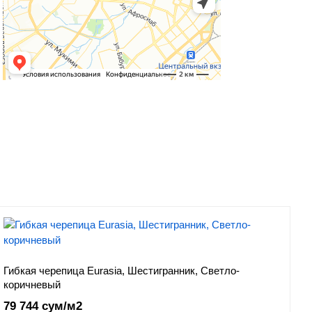
Гибкая черепица Eurasia, Шестигранник, Светло-
коричневый
79 744 сум/м2