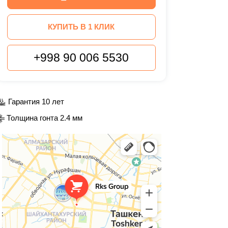
КУПИТЬ В 1 КЛИК
+998 90 006 5530
Гарантия 10 лет
Толщина гонта 2.4 мм