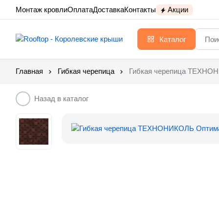
Монтаж кровли
Оплата
Доставка
Контакты
Акции
Каталог
Главная
Гибкая черепица
Гибкая черепица ТЕХНО
Назад в каталог