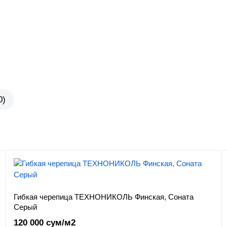
0)
Гибкая черепица ТЕХНОНИКОЛЬ Финская, Соната
Серый
120 000 сум/м2