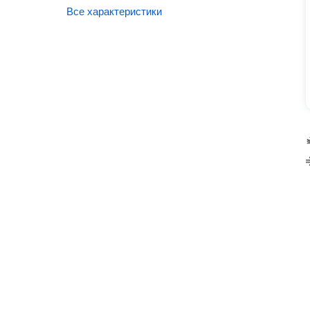
Все характеристики