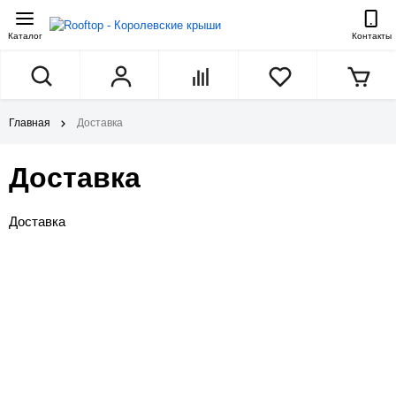
Каталог
Контакты
Главная
Доставка
Доставка
Доставка