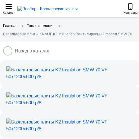
Каталог
Контакты
Главная
Теплоизоляция
Базальтовые плиты KNAUF К2 Insulation Вентилируемый фасад SMW 70
Назад в каталог