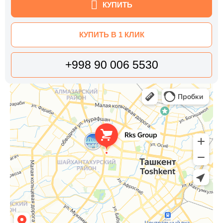
КУПИТЬ
КУПИТЬ В 1 КЛИК
+998 90 006 5530