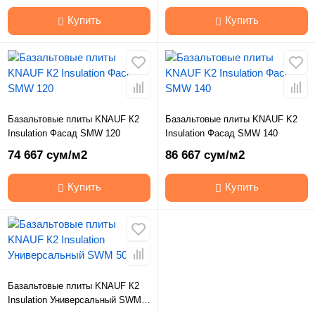
Купить
Купить
Базальтовые плиты KNAUF К2
Базальтовые плиты KNAUF K2
Insulation Фасад SMW 120
Insulation Фасад SMW 140
74 667 сум/м2
86 667 сум/м2
Купить
Купить
Базальтовые плиты KNAUF К2
Insulation Универсальный SWM
50