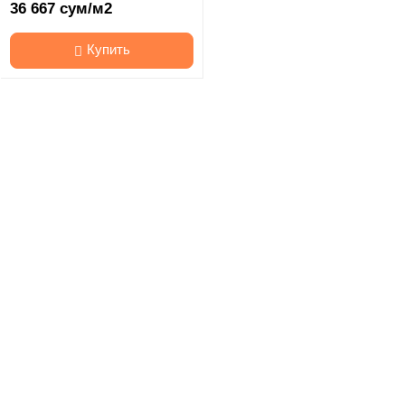
36 667 сум/м2
Купить