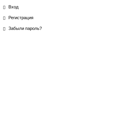
Вход
Регистрация
Забыли пароль?