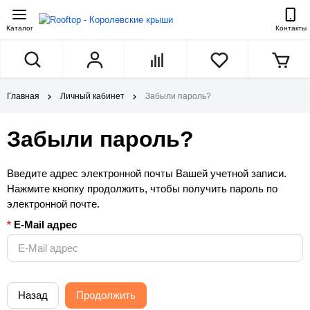
Каталог
Контакты
Главная
Личный кабинет
Забыли пароль?
Забыли пароль?
Введите адрес электронной почты Вашей учетной записи.
Нажмите кнопку продолжить, чтобы получить пароль по
электронной почте.
E-Mail адрес
Назад