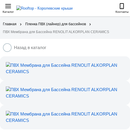
Каталог
Контакты
Главная
Пленка ПВХ (лайнер) для бассейнов
ПВХ Мембрана для Бассейна RENOLIT ALKORPLAN CERAMICS
Назад в каталог