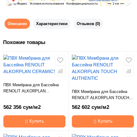
Описание
Характеристики
Отзывов (0)
Похожие товары
ПВХ Мембрана для Бассейна
RENOLIT ALKORPLAN
ПВХ Мембрана для Бассейна
CERAMICS
RENOLIT ALKORPLAN TOUCH
AUTHENTIC
562 356 сум/м2
562 602 сум/м2
Купить
Купить