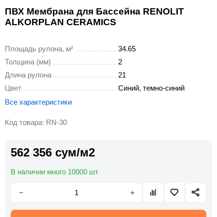
ПВХ Мембрана для Бассейна RENOLIT
ALKORPLAN CERAMICS
Площадь рулона, м²
34.65
Толщина (мм)
2
Длина рулона
21
Цвет
Синий, темно-синий
Все характеристики
Код товара: RN-30
562 356 сум/м2
В наличии много 10000 шт
−
+