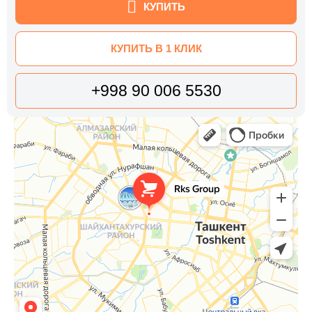
КУПИТЬ
КУПИТЬ В 1 КЛИК
+998 90 006 5530