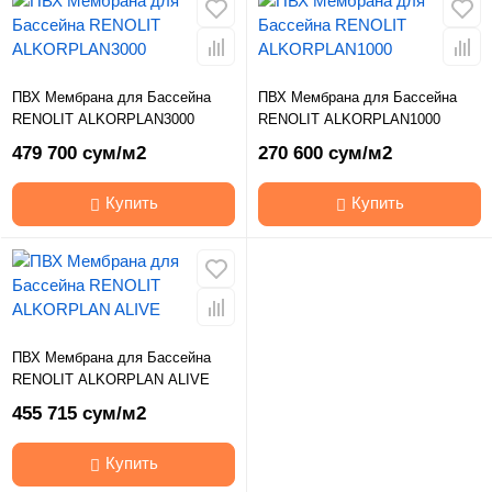
ПВХ Мембрана для Бассейна
ПВХ Мембрана для Бассейна
RENOLIT ALKORPLAN3000
RENOLIT ALKORPLAN1000
479 700 сум/м2
270 600 сум/м2
Купить
Купить
ПВХ Мембрана для Бассейна
RENOLIT ALKORPLAN ALIVE
455 715 сум/м2
Купить