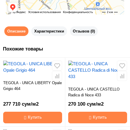
Описание
Характеристики
Отзывов (0)
Похожие товары
TEGOLA - UNICA LIBERTY Opale
Grigio 464
TEGOLA - UNICA CASTELLO
Radica di Noce 433
277 710 сум/м2
270 100 сум/м2
Купить
Купить