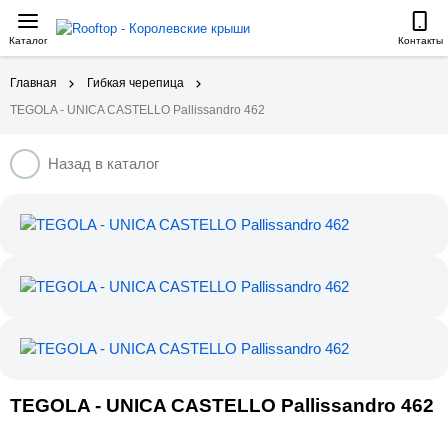
Каталог
Контакты
Главная
Гибкая черепица
TEGOLA - UNICA CASTELLO Pallissandro 462
Назад в каталог
TEGOLA - UNICA CASTELLO Pallissandro 462