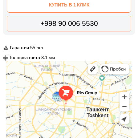
КУПИТЬ В 1 КЛИК
+998 90 006 5530
Гарантия 55 лет
Толщина гонта 3.1 мм