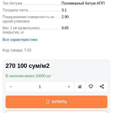
Тип битума
Полимерный битум АПП
Толщина гонта
3.1
Покрываемая поверхность из
2.90
одной упаковки
Вес 1 кв кровельного
9.65
покрытия, кг
Все характеристики
Код товара: T-02
270 100 сум/м2
В наличии много 10000 шт
−
+
КУПИТЬ