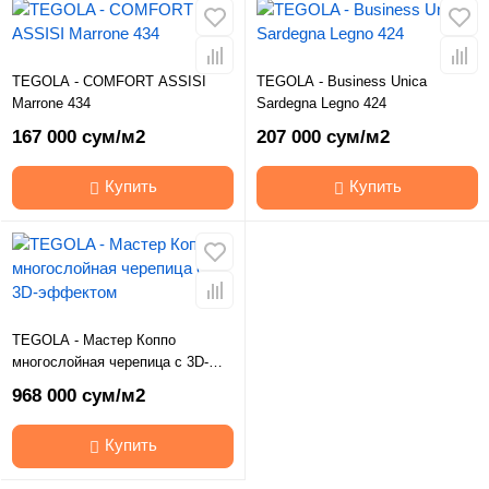
TEGOLA - COMFORT ASSISI
TEGOLA - Business Unica
Marrone 434
Sardegna Legno 424
167 000 сум/м2
207 000 сум/м2
Купить
Купить
TEGOLA - Мастер Коппо
многослойная черепица с 3D-
эффектом
968 000 сум/м2
Купить