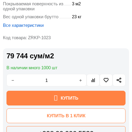
Покрываемая поверхность из
3 м2
одной упаковки
Вес одной упаковки брутто
23 кг
Все характеристики
Код товара: ZRKP-1023
79 744 сум/м2
В наличии много 1000 шт
−
+
КУПИТЬ
КУПИТЬ В 1 КЛИК