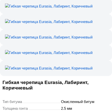
Гибкая черепица Eurasia, Лабиринт,
Коричневый
Тип битума
Окисленный битум
Толщина гонта
2.5 мм