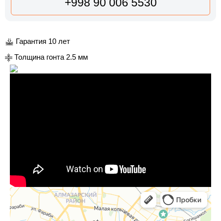
+998 90 006 5530
Гарантия 10 лет
Толщина гонта 2.5 мм