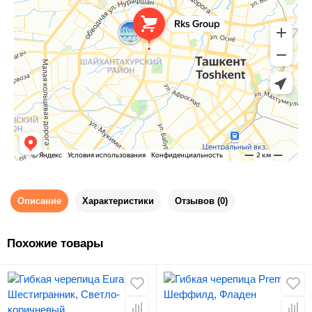
Описание
Характеристики
Отзывов (0)
Похожие товары