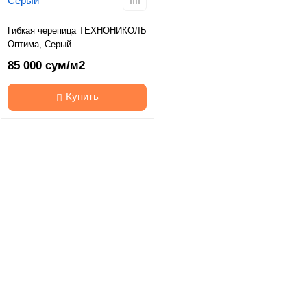
Гибкая черепица ТЕХНОНИКОЛЬ
Оптима, Серый
85 000 сум/м2
Купить