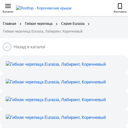
Каталог
Контакты
Главная
Гибкая черепица
Серия Eurasia
Гибкая черепица Eurasia, Лабиринт, Коричневый
Назад в каталог