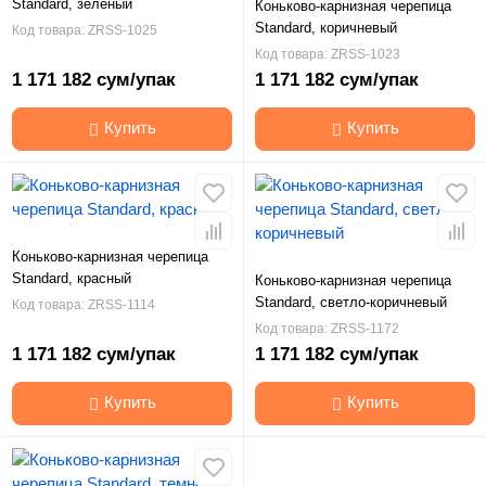
Standard, зелёный
Коньково-карнизная черепица
Standard, коричневый
Код товара: ZRSS-1025
Код товара: ZRSS-1023
1 171 182 сум/упак
1 171 182 сум/упак
Купить
Купить
Коньково-карнизная черепица
Standard, красный
Коньково-карнизная черепица
Standard, светло-коричневый
Код товара: ZRSS-1114
Код товара: ZRSS-1172
1 171 182 сум/упак
1 171 182 сум/упак
Купить
Купить