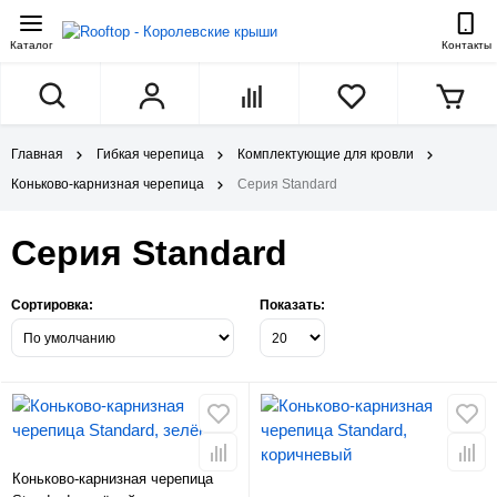
Каталог
Контакты
Главная
Гибкая черепица
Комплектующие для кровли
Коньково-карнизная черепица
Серия Standard
Серия Standard
Сортировка:
Показать:
Коньково-карнизная черепица