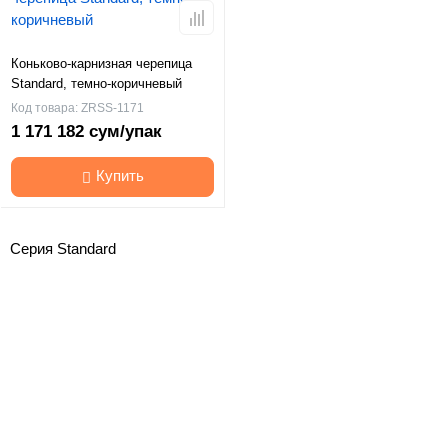
Коньково-карнизная черепица
Standard, темно-коричневый
Код товара: ZRSS-1171
1 171 182 сум/упак
Купить
Серия Standard