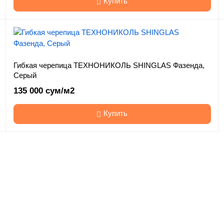
Купить
Гибкая черепица ТЕХНОНИКОЛЬ SHINGLAS Фазенда,
Серый
135 000 сум/м2
Купить