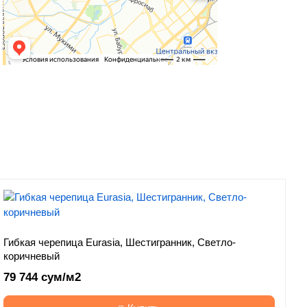
Гибкая черепица Eurasia, Шестигранник, Светло-
коричневый
79 744 сум/м2