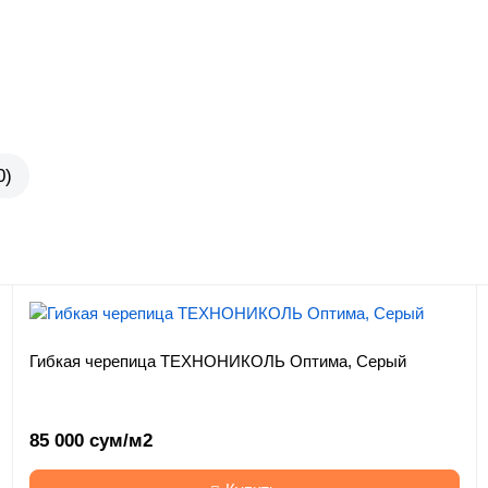
0)
Гибкая черепица ТЕХНОНИКОЛЬ Оптима, Серый
85 000 сум/м2