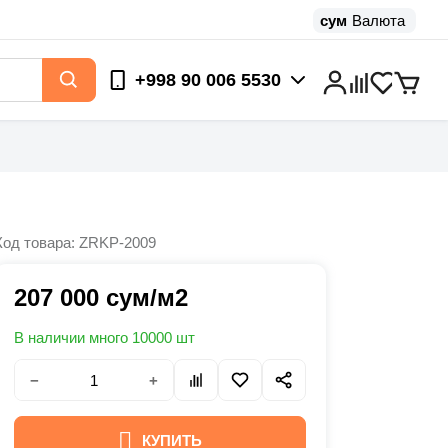
сум
Валюта
+998 90 006 5530
Код товара: ZRKP-2009
207 000 сум/м2
В наличии много 10000 шт
−
+
КУПИТЬ