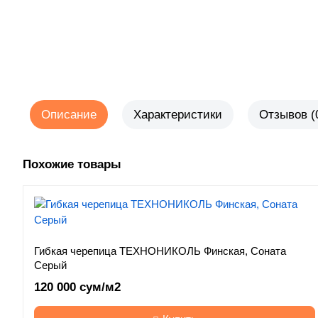
Описание
Характеристики
Отзывов (
Похожие товары
Гибкая черепица ТЕХНОНИКОЛЬ Финская, Соната
Серый
120 000 сум/м2