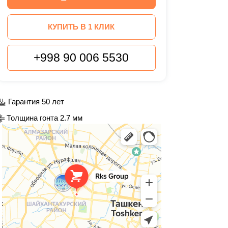
КУПИТЬ В 1 КЛИК
+998 90 006 5530
Гарантия 50 лет
Толщина гонта 2.7 мм