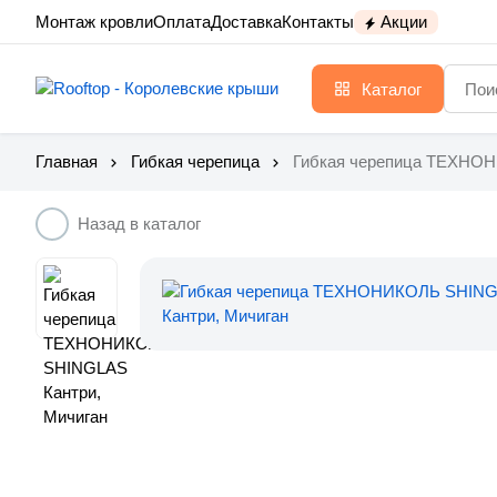
Монтаж кровли
Оплата
Доставка
Контакты
Акции
Каталог
Главная
Гибкая черепица
Гибкая черепица ТЕХНОН
Назад в каталог