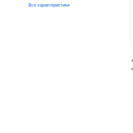
Все характеристики