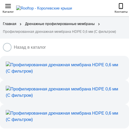
Каталог
Контакты
Главная
Дренажные профилированные мембраны
Профилированная дренажная мембрана HDPE 0,6 мм (С фильтром)
Назад в каталог