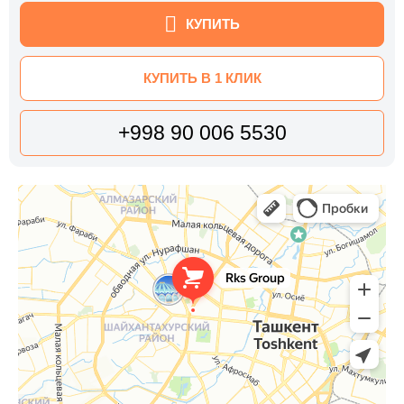
КУПИТЬ
КУПИТЬ В 1 КЛИК
+998 90 006 5530