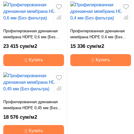
Профилированная дренажная
Профилированная дренажная
мембрана HDPE 0,6 мм (Без
мембрана HDPE 0,4 мм (Без
фильтра)
фильтра)
23 415 сум/м2
15 336 сум/м2
Купить
Купить
Профилированная дренажная
мембрана HDPE 0,45 мм (Без
фильтра)
18 576 сум/м2
Купить